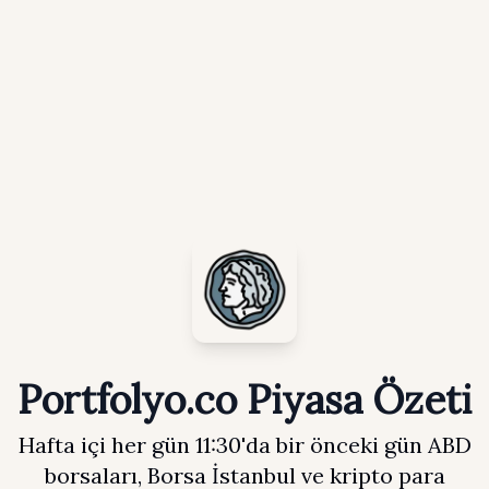
Portfolyo.co Piyasa Özeti
Hafta içi her gün 11:30'da bir önceki gün ABD
borsaları, Borsa İstanbul ve kripto para